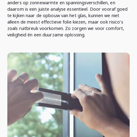
anders op zonnewarmte en spanningsverschillen, en
daarom is een juiste analyse essentieel. Door vooraf goed
te kijken naar de opbouw van het glas, kunnen we niet
alleen de meest effectieve folie kiezen, maar ook risico’s
zoals ruitbreuk voorkomen. Zo zorgen we voor comfort,
veiligheid én een duurzame oplossing.