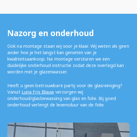
Nazorg en onderhoud
Ook na montage staan wij voor je klaar. Wij weten als geen
ander hoe je het langst kan genieten van je
kwaliteitsaankoop. Na montage versturen we een
duidelijke onderhoud instructie zodat deze overlegd kan
worden met je glazenwasser.
Heeft u geen betrouwbare partij voor de glasreiniging?
Vanuit
Luna Fris Blauw
verzorgen wij
onderhoud/glasbewassing van glas en folie. Bij goed
onderhoud verlengt de levensduur van de folie.