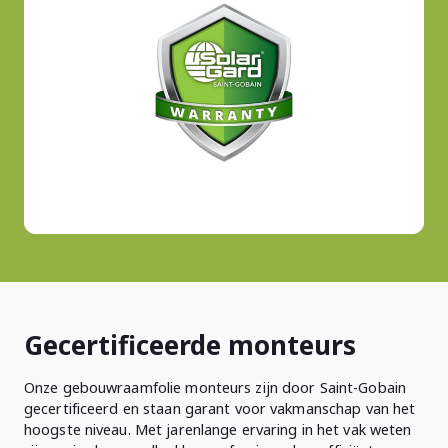
Gecertificeerde monteurs
Onze gebouwraamfolie monteurs zijn door Saint-Gobain
gecertificeerd en staan garant voor vakmanschap van het
hoogste niveau. Met jarenlange ervaring in het vak weten