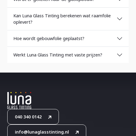
Kan Luna Glass Tinting berekenen wat raamfolie
oplevert?
Hoe wordt gebouwfolie geplaatst?
Werkt Luna Glass Tinting met vaste prijzen?
040 340 0142
info@lunaglasstinting.nl