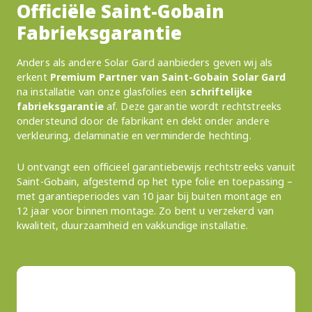
Officiële Saint-Gobain
Fabrieksgarantie
Anders als andere Solar Gard aanbieders geven wij als
erkent
Premium Partner van Saint-Gobain Solar Gard
na installatie van onze glasfolies een
schriftelijke
fabrieksgarantie
af. Deze garantie wordt rechtstreeks
ondersteund door de fabrikant en dekt onder andere
verkleuring, delaminatie en verminderde hechting.
U ontvangt een officieel garantiebewijs rechtstreeks vanuit
Saint-Gobain, afgestemd op het type folie en toepassing –
met garantieperiodes van 10 jaar bij buiten montage en
12 jaar voor binnen montage. Zo bent u verzekerd van
kwaliteit, duurzaamheid en vakkundige installatie.