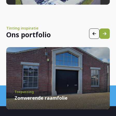
Tinting inspiratie
Ons portfolio
Toepassing
Zonwerende raamfolie