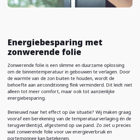
Energiebesparing met
zonwerende folie
Zonwerende folie is een slimme en duurzame oplossing
om de binnentemperatuur in gebouwen te verlagen. Door
de warmte van de zon buiten te houden, wordt de
behoefte aan airconditioning flink verminderd. Dit leidt niet
alleen tot meer comfort, maar ook tot aanzienlijke
energiebesparing.
Benieuwd naar het effect op úw situatie? Wij maken graag
vooraf een berekening van de temperatuurverlaging én de
terugverdientijd, afgestemd op uw pand. Zo ziet u precies
wat zonwerende folie voor uw energieverbruik en
portemonnee kan betekenen.