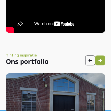
Tinting inspiratie
Ons portfolio