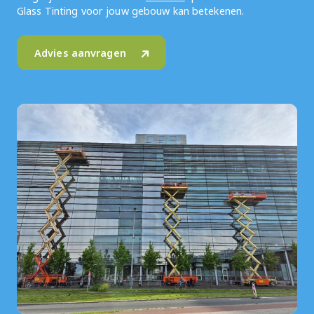
Glass Tinting voor jouw gebouw kan betekenen.
Advies aanvragen