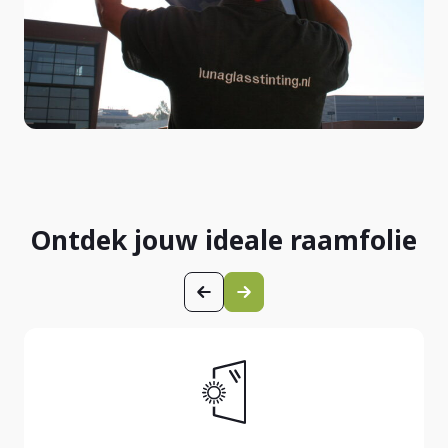
Ontdek jouw ideale raamfolie