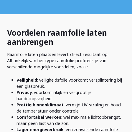
Voordelen raamfolie laten
aanbrengen
Raamfolie laten plaatsen levert direct resultaat op.
Afhankelijk van het type raamfolie profiteer je van
verschillende mogelijke voordelen, zoals:
Veiligheid
: veiligheidsfolie voorkomt versplintering bij
een glasbreuk.
Privacy
: voorkom inkijk en vergroot je
handelingsvrijheid.
Prettig binnenklimaat
: vermijd UV-straling en houd
de temperatuur onder controle.
Comfortabel werken
: wel maximale lichtopbrengst,
maar geen last van de zon.
Lager energieverbruik
: een zonwerende raamfolie