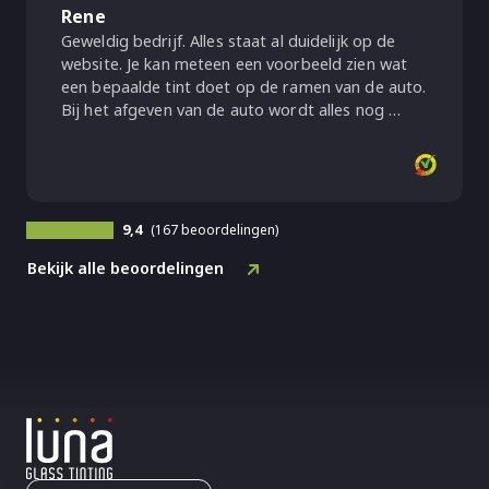
Rene
Geweldig bedrijf. Alles staat al duidelijk op de
website. Je kan meteen een voorbeeld zien wat
een bepaalde tint doet op de ramen van de auto.
Bij het afgeven van de auto wordt alles nog …
9,4
(167 beoordelingen)
Bekijk alle beoordelingen