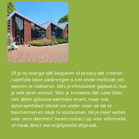
Of je nu energie wilt besparen of privacy wilt creëren:
raamfolie laten aanbrengen is een snelle methode om
wensen te realiseren. Mits professioneel geplaatst, kun
je vele jaren vooruit. Wist je trouwens dat Luna Glass
niet alleen gebouwraamfolies levert, maar ook
autoraamfolies! Ideaal om onder meer de lak te
beschermen en inkijk te voorkomen. Wil je meer weten
over onze diensten? Neem contact op voor informatie
of maak direct een vrijblijvende afspraak.