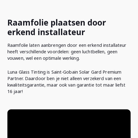
Raamfolie plaatsen door
erkend installateur
Raamfolie laten aanbrengen door een erkend installateur
heeft verschillende voordelen: geen luchtbellen, geen
vouwen, wel een optimale werking.
Luna Glass Tinting is Saint-Gobain Solar Gard Premium
Partner. Daardoor ben je niet alleen verzekerd van een
kwaliteitsgarantie, maar ook van garantie tot maar liefst
16 jaar!