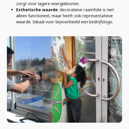
zorgt voor lagere energiekosten.
Esthetische waarde
: decoratieve raamfolie is niet
alleen functioneel, maar heeft ook representatieve
waarde. Ideaal voor bijvoorbeeld een bedrijfslogo.