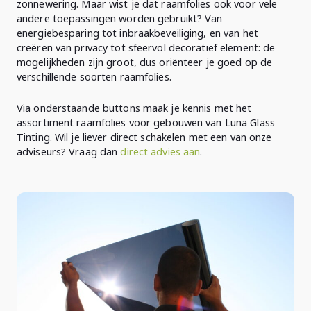
zonnewering. Maar wist je dat raamfolies ook voor vele
andere toepassingen worden gebruikt? Van
energiebesparing tot inbraakbeveiliging, en van het
creëren van privacy tot sfeervol decoratief element: de
mogelijkheden zijn groot, dus oriënteer je goed op de
verschillende soorten raamfolies.
Via onderstaande buttons maak je kennis met het
assortiment raamfolies voor gebouwen van Luna Glass
Tinting. Wil je liever direct schakelen met een van onze
adviseurs? Vraag dan
direct advies aan
.