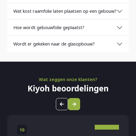
Wat kost raamfolie laten plaatsen op een gebouw?
Hoe wordt gebouwfolie geplaatst?
Wordt er gekeken naar de glasopbouw?
Wat zeggen onze klanten?
Kiyoh beoordelingen
10