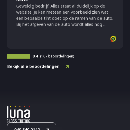
Geweldig bedrijf. Alles staat al duidelijk op de
website. Je kan meteen een voorbeeld zien wat
een bepaalde tint doet op de ramen van de auto.
Bij het afgeven van de auto wordt alles nog …
9,4
(167 beoordelingen)
Bekijk alle beoordelingen
040 340 0142