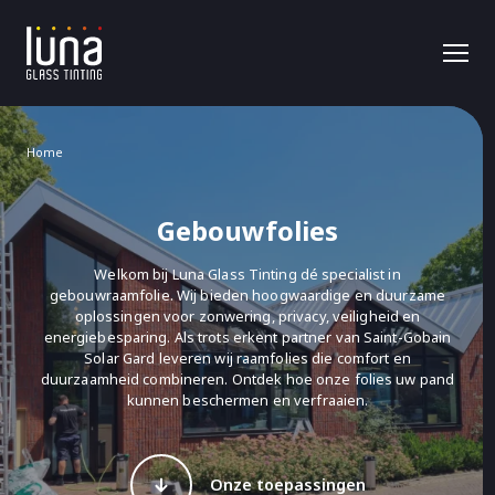
Home
Gebouwfolies
Welkom bij Luna Glass Tinting dé specialist in
gebouwraamfolie. Wij bieden hoogwaardige en duurzame
oplossingen voor zonwering, privacy, veiligheid en
energiebesparing. Als trots erkent partner van Saint-Gobain
Solar Gard leveren wij raamfolies die comfort en
duurzaamheid combineren. Ontdek hoe onze folies uw pand
kunnen beschermen en verfraaien.
Onze toepassingen