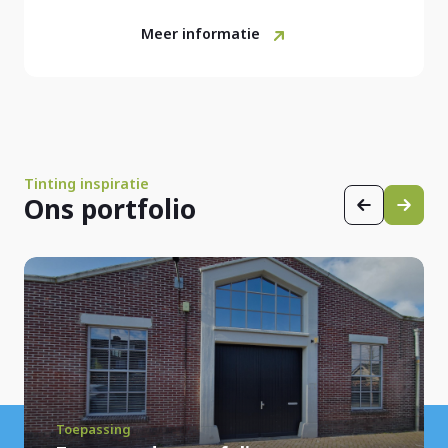
Meer informatie
Tinting inspiratie
Ons portfolio
Toepassing