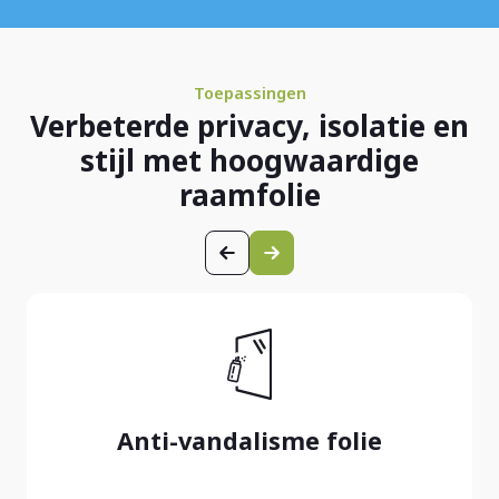
Toepassingen
Verbeterde privacy, isolatie en
stijl met hoogwaardige
raamfolie
Anti-vandalisme folie