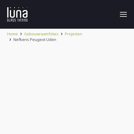
Home
Gebouwraamfolies
Projecten
Nefkens Peugeot Uden