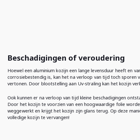
Beschadigingen of veroudering
Hoewel een aluminium kozijn een lange levensduur heeft en va
corrosiebestendig is, kan het na verloop van tijd toch sporen 
vertonen. Door blootstelling aan Uv-straling kan het kozijn verk
Ook kunnen er na verloop van tijd kleine beschadigingen ontst
Door het kozijn te voorzien van een hoogwaardige folie word
weggewerkt en krijgt het kozijn zijn glans terug. Op deze mani
volledige kozijn te vervangen!