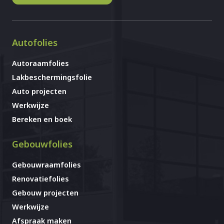
Autofolies
Autoraamfolies
Lakbeschermingsfolie
Auto projecten
Werkwijze
Bereken en boek
Gebouwfolies
Gebouwraamfolies
Renovatiefolies
Gebouw projecten
Werkwijze
Afspraak maken