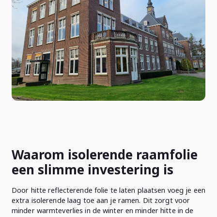
Waarom isolerende raamfolie
een slimme investering is
Door hitte reflecterende folie te laten plaatsen voeg je een
extra isolerende laag toe aan je ramen. Dit zorgt voor
minder warmteverlies in de winter en minder hitte in de