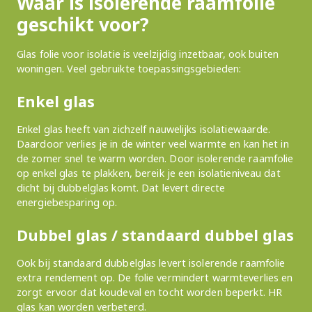
Waar is isolerende raamfolie
geschikt voor?
Glas folie voor isolatie is veelzijdig inzetbaar, ook buiten
woningen. Veel gebruikte toepassingsgebieden:
Enkel glas
Enkel glas heeft van zichzelf nauwelijks isolatiewaarde.
Daardoor verlies je in de winter veel warmte en kan het in
de zomer snel te warm worden. Door isolerende raamfolie
op enkel glas te plakken, bereik je een isolatieniveau dat
dicht bij dubbelglas komt. Dat levert directe
energiebesparing op.
Dubbel glas / standaard dubbel glas
Ook bij standaard dubbelglas levert isolerende raamfolie
extra rendement op. De folie vermindert warmteverlies en
zorgt ervoor dat koudeval en tocht worden beperkt. HR
glas kan worden verbeterd.