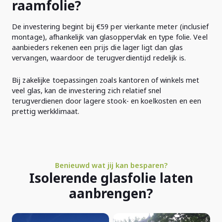
raamfolie?
De investering begint bij €59 per vierkante meter (inclusief
montage), afhankelijk van glasoppervlak en type folie. Veel
aanbieders rekenen een prijs die lager ligt dan glas
vervangen, waardoor de terugverdientijd redelijk is.
Bij zakelijke toepassingen zoals kantoren of winkels met
veel glas, kan de investering zich relatief snel
terugverdienen door lagere stook- en koel­kosten en een
prettig werkklimaat.
Benieuwd wat jij kan besparen?
Isolerende glasfolie laten
aanbrengen?