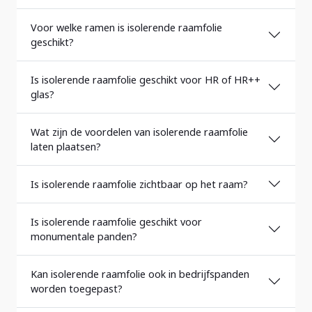
Voor welke ramen is isolerende raamfolie
geschikt?
Is isolerende raamfolie geschikt voor HR of HR++
glas?
Wat zijn de voordelen van isolerende raamfolie
laten plaatsen?
Is isolerende raamfolie zichtbaar op het raam?
Is isolerende raamfolie geschikt voor
monumentale panden?
Kan isolerende raamfolie ook in bedrijfspanden
worden toegepast?