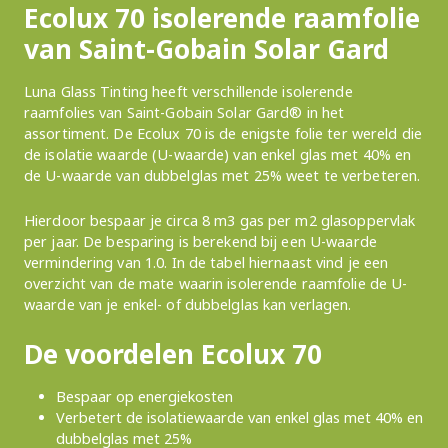
Ecolux 70 isolerende raamfolie
van Saint-Gobain Solar Gard
Luna Glass Tinting heeft verschillende isolerende
raamfolies van Saint-Gobain Solar Gard® in het
assortiment. De Ecolux 70 is de enigste folie ter wereld die
de isolatie waarde (U-waarde) van enkel glas met 40% en
de U-waarde van dubbelglas met 25% weet te verbeteren.
Hierdoor bespaar je circa 8 m3 gas per m2 glasoppervlak
per jaar. De besparing is berekend bij een U-waarde
vermindering van 1.0. In de tabel hiernaast vind je een
overzicht van de mate waarin isolerende raamfolie de U-
waarde van je enkel- of dubbelglas kan verlagen.
De voordelen Ecolux 70
Bespaar op energiekosten
Verbetert de isolatiewaarde van enkel glas met 40% en
dubbelglas met 25%