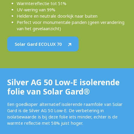
Warmtereflectie tot 51%
UV-wering van 99%
Heldere en neutrale doorkijk naar buiten
Perfect voor monumentale panden (geen verandering
van het gevelaanzicht)
Solar Gard ECOLUX 70
Silver AG 50 Low-E isolerende
folie van Solar Gard®
Een goedkoper alternatief isolerende raamfolie van Solar
Gard is de Silver AG 50 Low-E. De verbetering in
isolatiewaarde is bij deze folie iets minder, echter is de
warmte reflectie met 58% juist hoger.