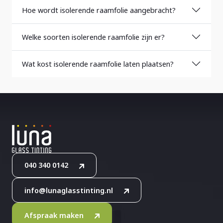
Hoe wordt isolerende raamfolie aangebracht?
Welke soorten isolerende raamfolie zijn er?
Wat kost isolerende raamfolie laten plaatsen?
040 340 0142
info@lunaglasstinting.nl
Afspraak maken