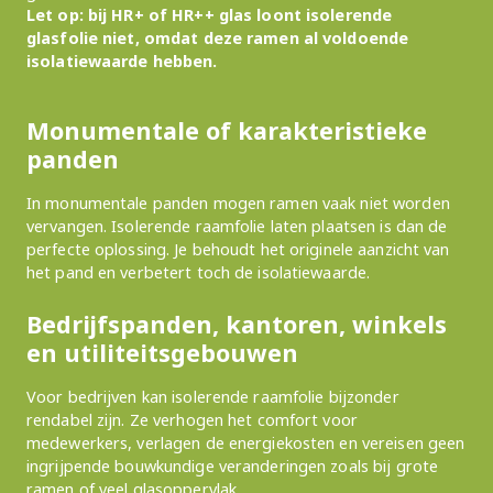
Let op: bij HR+ of HR++ glas loont isolerende
glasfolie niet, omdat deze ramen al voldoende
isolatiewaarde hebben.
Monumentale of karakteristieke
panden
In monumentale panden mogen ramen vaak niet worden
vervangen. Isolerende raamfolie laten plaatsen is dan de
perfecte oplossing. Je behoudt het originele aanzicht van
het pand en verbetert toch de isolatiewaarde.
Bedrijfspanden, kantoren, winkels
en utiliteitsgebouwen
Voor bedrijven kan isolerende raamfolie bijzonder
rendabel zijn. Ze verhogen het comfort voor
medewerkers, verlagen de energiekosten en vereisen geen
ingrijpende bouwkundige veranderingen zoals bij grote
ramen of veel glasoppervlak.