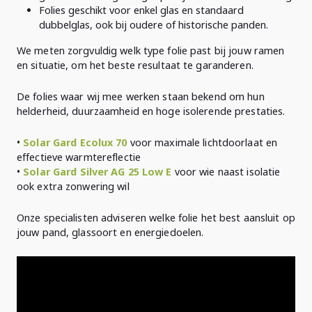
Folies geschikt voor enkel glas en standaard
dubbelglas, ook bij oudere of historische panden.
We meten zorgvuldig welk type folie past bij jouw ramen
en situatie, om het beste resultaat te garanderen.
De folies waar wij mee werken staan bekend om hun
helderheid, duurzaamheid en hoge isolerende prestaties.
•
Solar Gard Ecolux 70
voor maximale lichtdoorlaat en
effectieve warmtereflectie
•
Solar Gard Silver AG 25 Low E
voor wie naast isolatie
ook extra zonwering wil
Onze specialisten adviseren welke folie het best aansluit op
jouw pand, glassoort en energiedoelen.