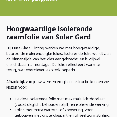
Hoogwaardige isolerende
raamfolie van Solar Gard
Bij Luna Glass Tinting werken we met hoogwaardige,
beproefde isolerende glasfolies. Isolerende folie wordt aan
de binnenzijde van het glas aangebracht, en is vrijwel
onzichtbaar na montage. De folie reflecteert warmte
terug, wat energieverlies sterk beperkt.
Afhankelijk van jouw wensen en glasconstructie kunnen we
kiezen voor:
Heldere isolerende folie met maximale lichtdoorlaat
(zodat daglicht behouden blijft) en isolerende werking.
Folies met extra warmte- of zonwering, voor
gebouwen met grote glaspartijen of veel zoninstraling.