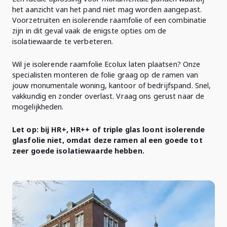
het aanzicht van het pand niet mag worden aangepast.
Voorzetruiten en isolerende raamfolie of een combinatie
zijn in dit geval vaak de enigste opties om de
isolatiewaarde te verbeteren.
Wil je isolerende raamfolie Ecolux laten plaatsen? Onze
specialisten monteren de folie graag op de ramen van
jouw monumentale woning, kantoor of bedrijfspand. Snel,
vakkundig en zonder overlast. Vraag ons gerust naar de
mogelijkheden.
Let op: bij HR+, HR++ of triple glas loont isolerende
glasfolie niet, omdat deze ramen al een goede tot
zeer goede isolatiewaarde hebben.