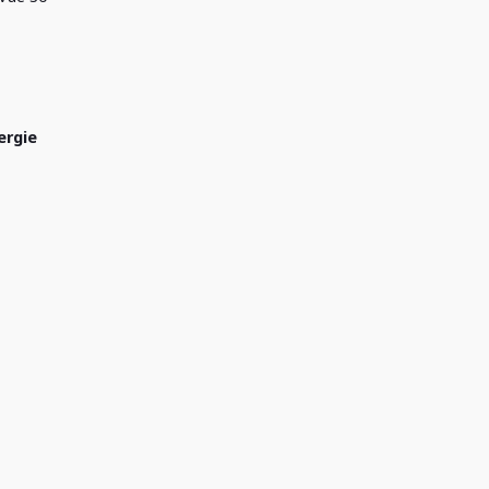
ergie