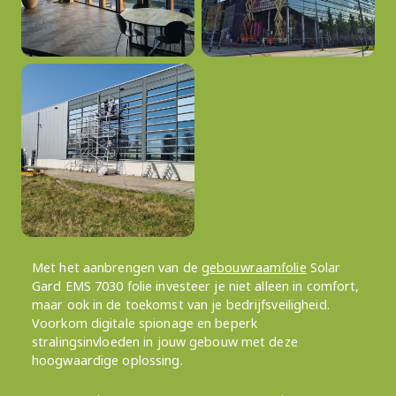
Met het aanbrengen van de
gebouwraamfolie
Solar
Gard EMS 7030 folie investeer je niet alleen in comfort,
maar ook in de toekomst van je bedrijfsveiligheid.
Voorkom digitale spionage en beperk
stralingsinvloeden in jouw gebouw met deze
hoogwaardige oplossing.