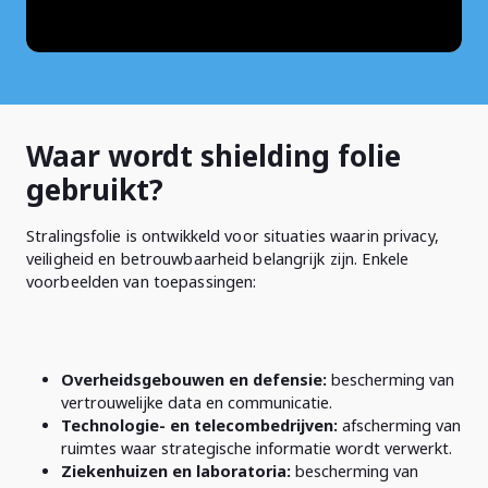
Waar wordt shielding folie
gebruikt?
Stralingsfolie is ontwikkeld voor situaties waarin privacy,
veiligheid en betrouwbaarheid belangrijk zijn. Enkele
voorbeelden van toepassingen:
Overheidsgebouwen en defensie:
bescherming van
vertrouwelijke data en communicatie.
Technologie- en telecombedrijven:
afscherming van
ruimtes waar strategische informatie wordt verwerkt.
Ziekenhuizen en laboratoria:
bescherming van