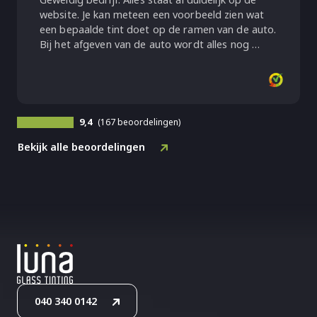
website. Je kan meteen een voorbeeld zien wat
een bepaalde tint doet op de ramen van de auto.
Bij het afgeven van de auto wordt alles nog …
9,4
(167 beoordelingen)
Bekijk alle beoordelingen
040 340 0142