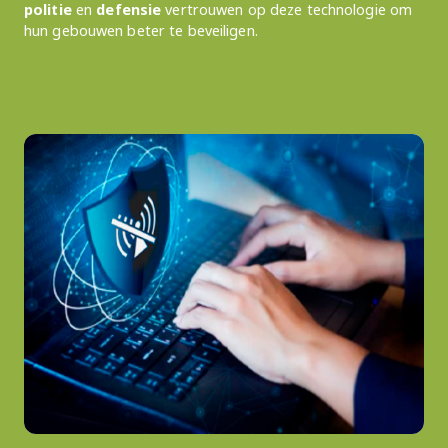
politie
en
defensie
vertrouwen op deze technologie om
hun gebouwen beter te beveiligen.