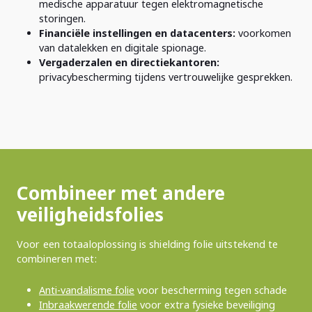
medische apparatuur tegen elektromagnetische
storingen.
Financiële instellingen en datacenters:
voorkomen
van datalekken en digitale spionage.
Vergaderzalen en directiekantoren:
privacybescherming tijdens vertrouwelijke gesprekken.
Combineer met andere
veiligheidsfolies
Voor een totaaloplossing is shielding folie uitstekend te
combineren met:
Anti-vandalisme folie
voor bescherming tegen schade
Inbraakwerende folie
voor extra fysieke beveiliging