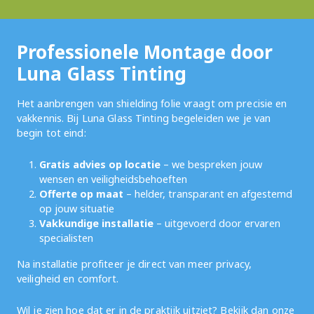
Professionele Montage door
Luna Glass Tinting
Het aanbrengen van shielding folie vraagt om precisie en
vakkennis. Bij Luna Glass Tinting begeleiden we je van
begin tot eind:
Gratis advies op locatie
– we bespreken jouw
wensen en veiligheidsbehoeften
Offerte op maat
– helder, transparant en afgestemd
op jouw situatie
Vakkundige installatie
– uitgevoerd door ervaren
specialisten
Na installatie profiteer je direct van meer privacy,
veiligheid en comfort.
Wil je zien hoe dat er in de praktijk uitziet? Bekijk dan onze