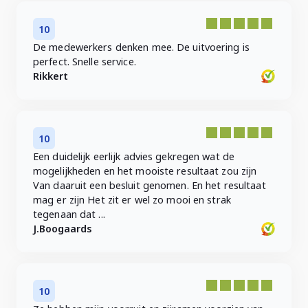
10
De medewerkers denken mee. De uitvoering is
perfect. Snelle service.
Rikkert
10
Een duidelijk eerlijk advies gekregen wat de
mogelijkheden en het mooiste resultaat zou zijn
Van daaruit een besluit genomen. En het resultaat
mag er zijn Het zit er wel zo mooi en strak
tegenaan dat ...
J.Boogaards
10