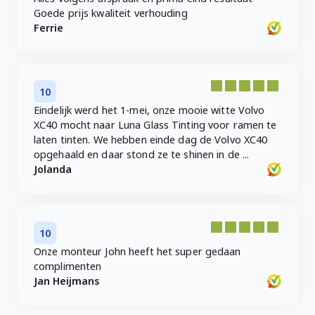
Goede prijs kwaliteit verhouding
Ferrie
10
Eindelijk werd het 1-mei, onze mooie witte Volvo
XC40 mocht naar Luna Glass Tinting voor ramen te
laten tinten. We hebben einde dag de Volvo XC40
opgehaald en daar stond ze te shinen in de ...
Jolanda
10
Onze monteur John heeft het super gedaan
complimenten
Jan Heijmans