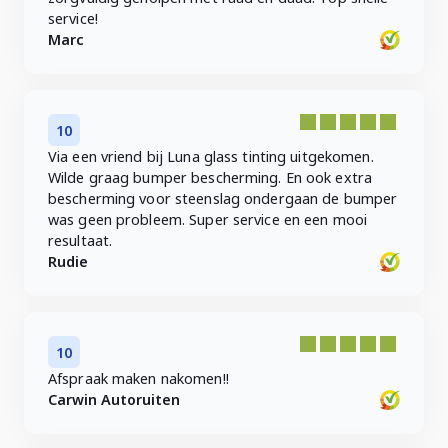
service!
Marc
10
Via een vriend bij Luna glass tinting uitgekomen.
Wilde graag bumper bescherming. En ook extra
bescherming voor steenslag ondergaan de bumper
was geen probleem. Super service en een mooi
resultaat.
Rudie
10
Afspraak maken nakomen!!
Carwin Autoruiten