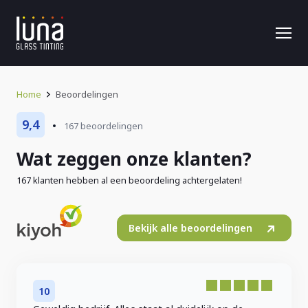
Home
Beoordelingen
9,4
167 beoordelingen
Wat zeggen onze klanten?
167 klanten hebben al een beoordeling achtergelaten!
Bekijk alle beoordelingen
10