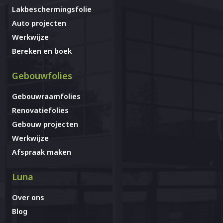
Lakbeschermingsfolie
Auto projecten
Werkwijze
Bereken en boek
Gebouwfolies
Gebouwraamfolies
Renovatiefolies
Gebouw projecten
Werkwijze
Afspraak maken
Luna
Over ons
Blog