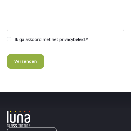
Ik ga akkoord met het privacybeleid.
*