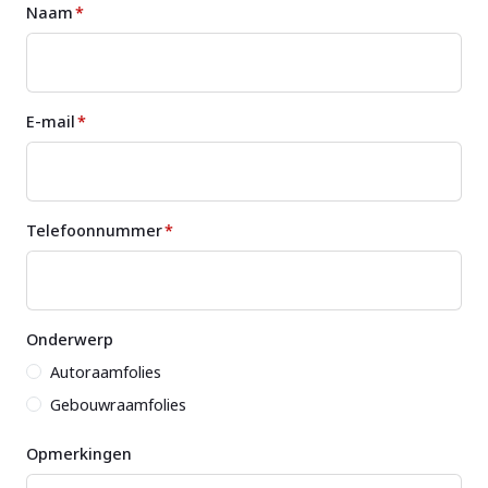
Naam
*
E-mail
*
Telefoonnummer
*
Onderwerp
Autoraamfolies
Gebouwraamfolies
Opmerkingen