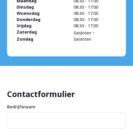
Maandag
08:30
-
17:00
Dinsdag
08:30
-
17:00
Woensdag
08:30
-
17:00
Donderdag
08:30
-
17:00
Vrijdag
08:30
-
17:00
Zaterdag
Gesloten
Zondag
Gesloten
Contactformulier
Bedrijfsnaam