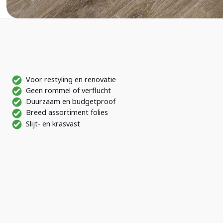
Voor restyling en renovatie
Geen rommel of verflucht
Duurzaam en budgetproof
Breed assortiment folies
Slijt- en krasvast