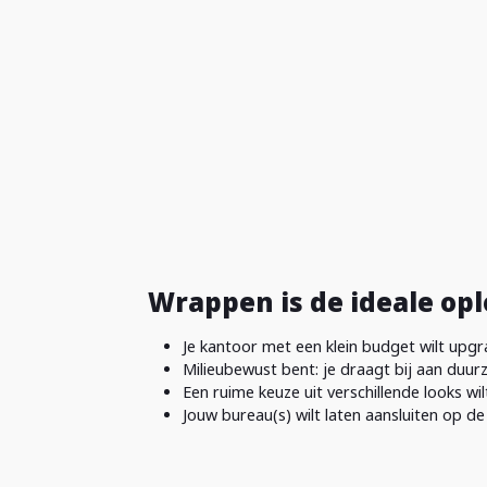
Wrappen is de ideale oplo
Je kantoor met een klein budget wilt upg
Milieubewust bent: je draagt bij aan duur
Een ruime keuze uit verschillende looks wil
Jouw bureau(s) wilt laten aansluiten op de 