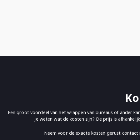
Ko
Een groot voordeel van het wrappen van bureaus of ander kant
je weten wat de kosten zijn? De prijs is afhankel
Neem voor de exacte kosten gerust contact m