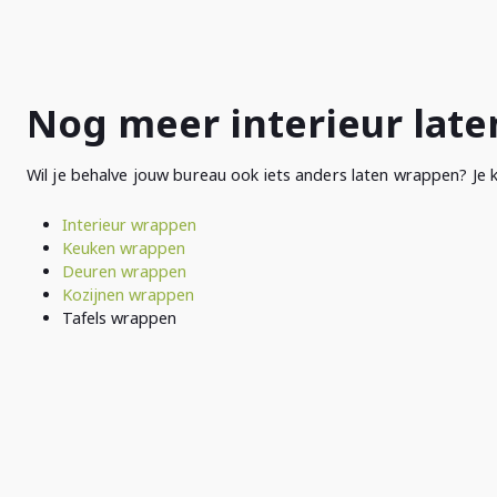
Nog meer interieur lat
Wil je behalve jouw bureau ook iets anders laten wrappen? Je k
Interieur wrappen
Keuken wrappen
Deuren wrappen
Kozijnen wrappen
Tafels wrappen