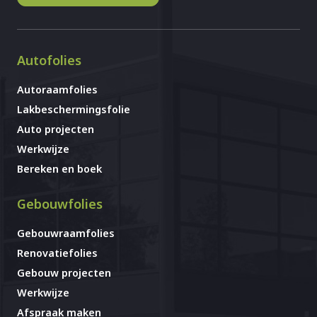
Autofolies
Autoraamfolies
Lakbeschermingsfolie
Auto projecten
Werkwijze
Bereken en boek
Gebouwfolies
Gebouwraamfolies
Renovatiefolies
Gebouw projecten
Werkwijze
Afspraak maken