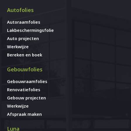
Autofolies
Autoraamfolies
Lakbeschermingsfolie
Auto projecten
Werkwijze
Bereken en boek
Gebouwfolies
Gebouwraamfolies
Renovatiefolies
Gebouw projecten
Werkwijze
Afspraak maken
Luna