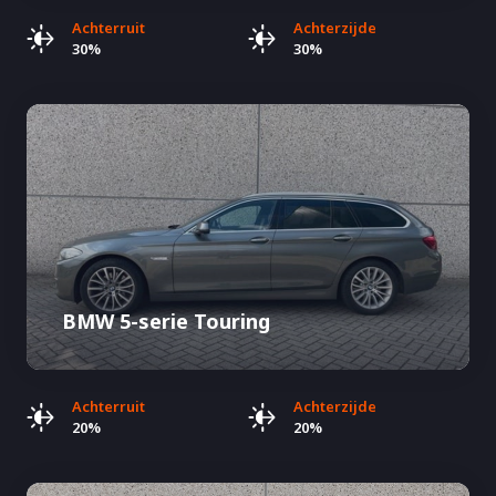
Achterruit
Achterzijde
30%
30%
BMW 5-serie Touring
Achterruit
Achterzijde
20%
20%