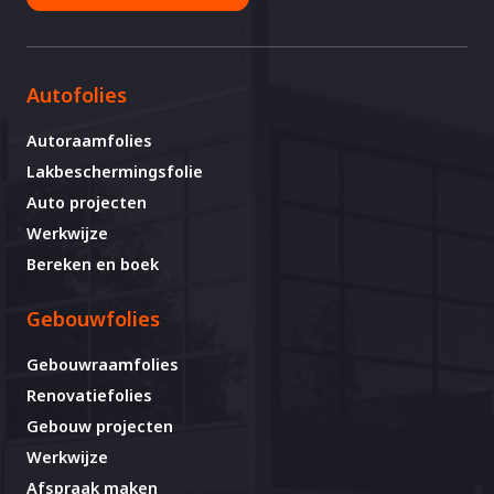
Autofolies
Autoraamfolies
Lakbeschermingsfolie
Auto projecten
Werkwijze
Bereken en boek
Gebouwfolies
Gebouwraamfolies
Renovatiefolies
Gebouw projecten
Werkwijze
Afspraak maken