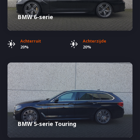
BMW 6-serie
Achterruit
Achterzijde
20%
20%
BMW 5-serie Touring