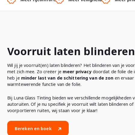
Voorruit laten blinderen
Wil jij je voorruit(en) laten blinderen? Het blinderen van je vo
met zich mee. Zo creëer je
meer privacy
doordat de folie de i
heb je
minder last van de schittering van de zon
en ervaar
warmtewerende functie van de folie.
Bij Luna Glass Tinting bieden we verschillende mogelijkheden 
autoruiten. Of je nu specifiek je voorruit wilt laten blinderen of
voorportieren ruiten, wij staan voor je klaar!
Bereken en boek