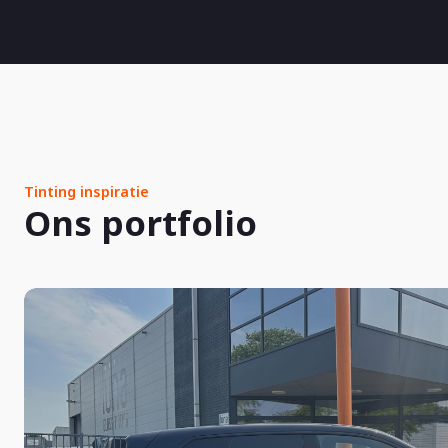
Tinting inspiratie
Ons portfolio