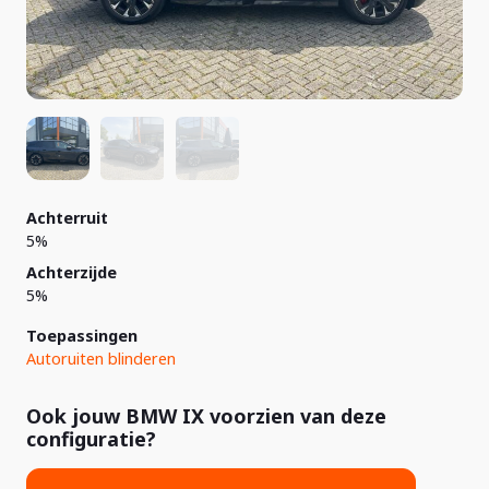
Achterruit
5%
Achterzijde
5%
Toepassingen
Autoruiten blinderen
Ook jouw BMW IX voorzien van deze
configuratie?