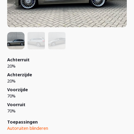
Achterruit
20%
Achterzijde
20%
Voorzijde
70%
Voorruit
70%
Toepassingen
Autoruiten blinderen