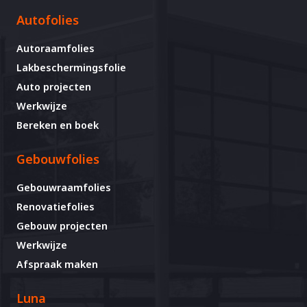
Autofolies
Autoraamfolies
Lakbeschermingsfolie
Auto projecten
Werkwijze
Bereken en boek
Gebouwfolies
Gebouwraamfolies
Renovatiefolies
Gebouw projecten
Werkwijze
Afspraak maken
Luna