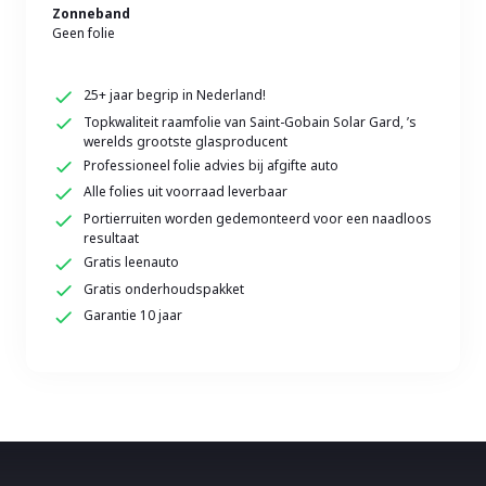
Zonneband
Geen folie
25+ jaar begrip in Nederland!
Topkwaliteit raamfolie van Saint-Gobain Solar Gard, ’s
werelds grootste glasproducent
Professioneel folie advies bij afgifte auto
Alle folies uit voorraad leverbaar
Portierruiten worden gedemonteerd voor een naadloos
resultaat
Gratis leenauto
Gratis onderhoudspakket
Garantie 10 jaar