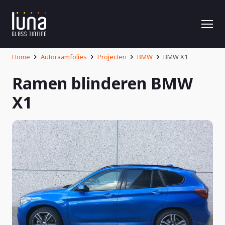
Home
Autoraamfolies
Projecten
BMW
BMW X1
Ramen blinderen BMW
X1