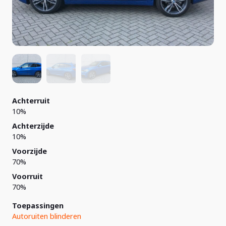
Achterruit
10%
Achterzijde
10%
Voorzijde
70%
Voorruit
70%
Toepassingen
Autoruiten blinderen