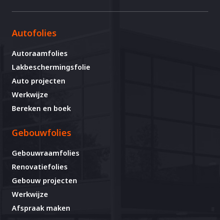
Autofolies
Autoraamfolies
Lakbeschermingsfolie
Auto projecten
Werkwijze
Bereken en boek
Gebouwfolies
Gebouwraamfolies
Renovatiefolies
Gebouw projecten
Werkwijze
Afspraak maken