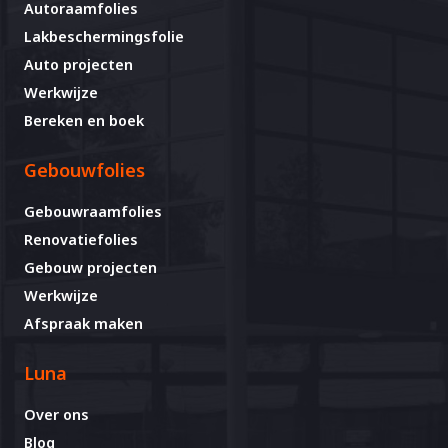
Autoraamfolies
Lakbeschermingsfolie
Auto projecten
Werkwijze
Bereken en boek
Gebouwfolies
Gebouwraamfolies
Renovatiefolies
Gebouw projecten
Werkwijze
Afspraak maken
Luna
Over ons
Blog