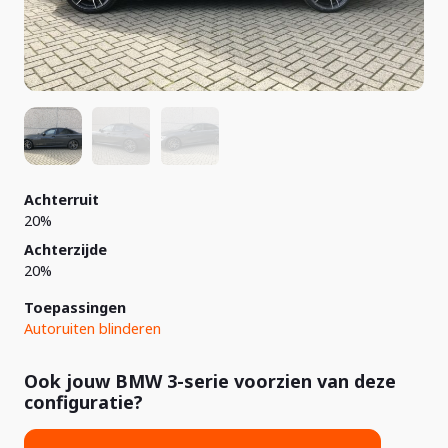
Achterruit
20%
Achterzijde
20%
Toepassingen
Autoruiten blinderen
Ook jouw BMW 3-serie voorzien van deze
configuratie?