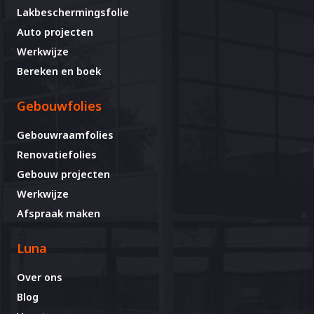
Lakbeschermingsfolie
Auto projecten
Werkwijze
Bereken en boek
Gebouwfolies
Gebouwraamfolies
Renovatiefolies
Gebouw projecten
Werkwijze
Afspraak maken
Luna
Over ons
Blog