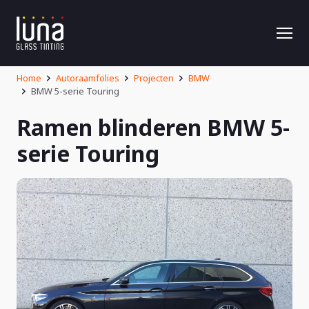
Home
Autoraamfolies
Projecten
BMW
BMW 5-serie Touring
Ramen blinderen BMW 5-
serie Touring