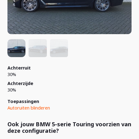
Achterruit
30%
Achterzijde
30%
Toepassingen
Autoruiten blinderen
Ook jouw BMW 5-serie Touring voorzien van
deze configuratie?