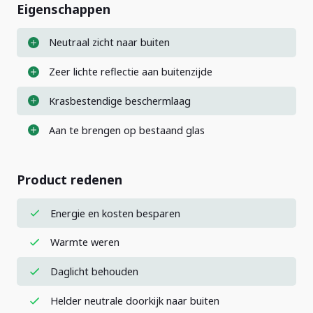
Eigenschappen
Neutraal zicht naar buiten
Zeer lichte reflectie aan buitenzijde
Krasbestendige beschermlaag
Aan te brengen op bestaand glas
Product redenen
Energie en kosten besparen
Warmte weren
Daglicht behouden
Helder neutrale doorkijk naar buiten