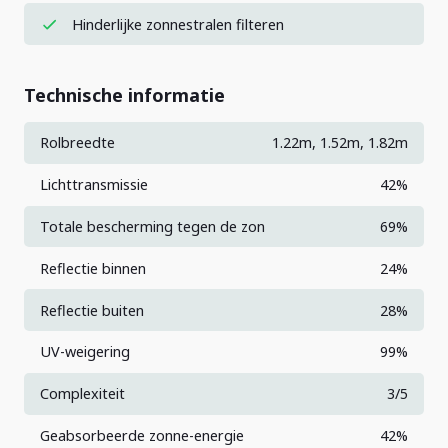
Hinderlijke zonnestralen filteren
Technische informatie
Rolbreedte
1.22m, 1.52m, 1.82m
Lichttransmissie
42%
Totale bescherming tegen de zon
69%
Reflectie binnen
24%
Reflectie buiten
28%
UV-weigering
99%
Complexiteit
3/5
Geabsorbeerde zonne-energie
42%