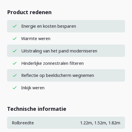
Product redenen
Energie en kosten besparen
Warmte weren
Uitstraling van het pand moderniseren
Hinderlijke zonnestralen filteren
Reflectie op beeldscherm wegnemen
Inkijk weren
Technische informatie
Rolbreedte
1.22m, 1.52m, 1.82m