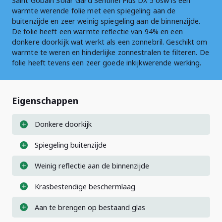
Saint Gobain Solar Gard Sentinel Plus DX 5 osw is een
warmte werende folie met een spiegeling aan de
buitenzijde en zeer weinig spiegeling aan de binnenzijde.
De folie heeft een warmte reflectie van 94% en een
donkere doorkijk wat werkt als een zonnebril. Geschikt om
warmte te weren en hinderlijke zonnestralen te filteren. De
folie heeft tevens een zeer goede inkijkwerende werking.
Eigenschappen
Donkere doorkijk
Spiegeling buitenzijde
Weinig reflectie aan de binnenzijde
Krasbestendige beschermlaag
Aan te brengen op bestaand glas