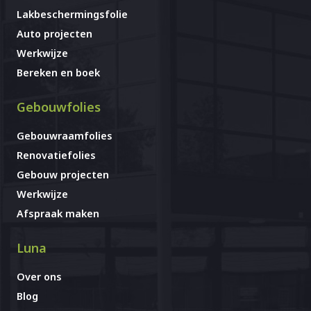
Lakbeschermingsfolie
Auto projecten
Werkwijze
Bereken en boek
Gebouwfolies
Gebouwraamfolies
Renovatiefolies
Gebouw projecten
Werkwijze
Afspraak maken
Luna
Over ons
Blog