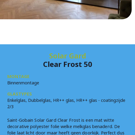
Solar Gard
Clear Frost 50
MONTAGE
Binnenmontage
GLASTYPES
Enkelglas, Dubbelglas, HR++ glas, HR++ glas - coatingzijde
2/3
Saint-Gobain Solar Gard Clear Frost is een mat witte
decorative polyester folie welke melkglas benaderd. De
folie laat licht door maar heeft geen doorkijk. Perfect dus