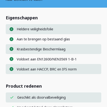
Eigenschappen
Heldere veiligheidsfolie
Aan te brengen op bestaand glas
Krasbestendige Beschermlaag
Voldoet aan EN12600/NEN3569 1-B-1
Voldoet aan HACCP, BRC en IFS norm
Product redenen
Geschikt als doorvalbeveiliging