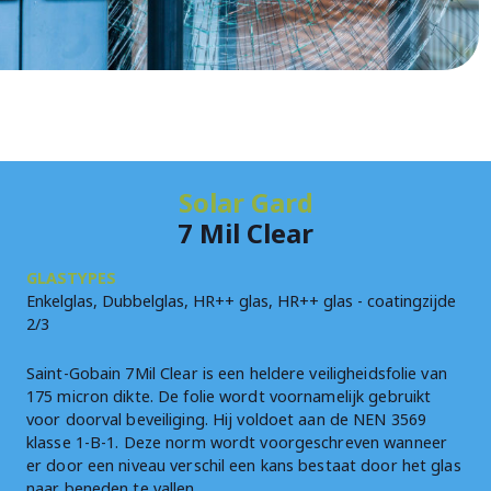
Solar Gard
7 Mil Clear
GLASTYPES
Enkelglas, Dubbelglas, HR++ glas, HR++ glas - coatingzijde
2/3
Saint-Gobain 7Mil Clear is een heldere veiligheidsfolie van
175 micron dikte. De folie wordt voornamelijk gebruikt
voor doorval beveiliging. Hij voldoet aan de NEN 3569
klasse 1-B-1. Deze norm wordt voorgeschreven wanneer
er door een niveau verschil een kans bestaat door het glas
naar beneden te vallen