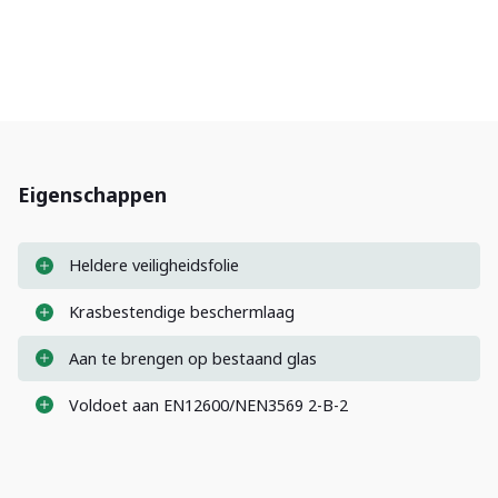
Eigenschappen
Heldere veiligheidsfolie
Krasbestendige beschermlaag
Aan te brengen op bestaand glas
Voldoet aan EN12600/NEN3569 2-B-2