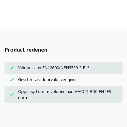
Product redenen
Voldoet aan EN12600/NEN3569 2-B-2
Geschikt als doorvalbeveiliging
Opgelegd om te voldoen aan HACCP, BRC EN IFS
norm