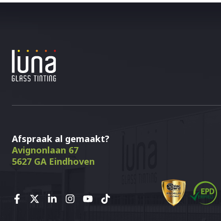
Afspraak al gemaakt?
Avignonlaan 67
5627 GA Eindhoven