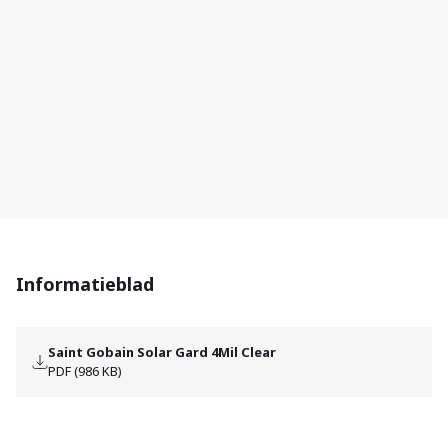
Informatieblad
Saint Gobain Solar Gard 4Mil Clear
PDF (986 KB)