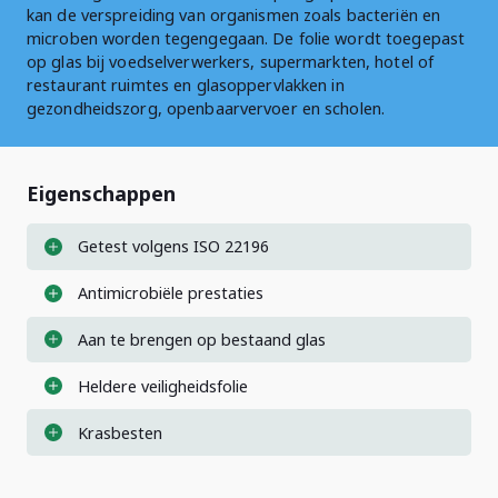
kan de verspreiding van organismen zoals bacteriën en
microben worden tegengegaan. De folie wordt toegepast
op glas bij voedselverwerkers, supermarkten, hotel of
restaurant ruimtes en glasoppervlakken in
gezondheidszorg, openbaarvervoer en scholen.
Eigenschappen
Getest volgens ISO 22196
Antimicrobiële prestaties
Aan te brengen op bestaand glas
Heldere veiligheidsfolie
Krasbesten