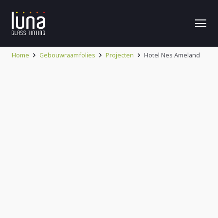
Home
Gebouwraamfolies
Projecten
Hotel Nes Ameland