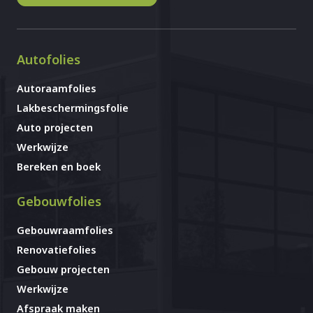
Autofolies
Autoraamfolies
Lakbeschermingsfolie
Auto projecten
Werkwijze
Bereken en boek
Gebouwfolies
Gebouwraamfolies
Renovatiefolies
Gebouw projecten
Werkwijze
Afspraak maken