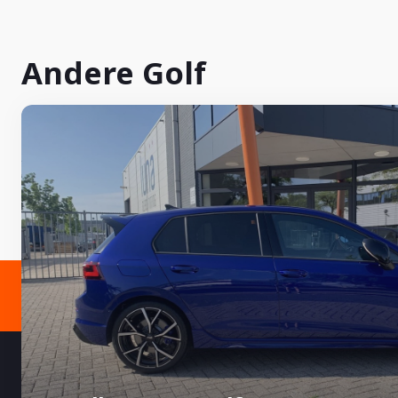
Andere Golf