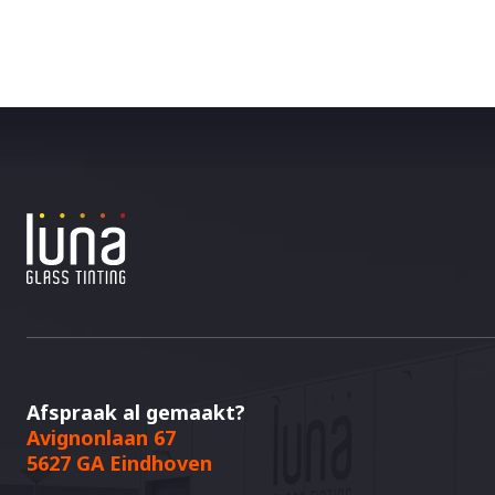
Afspraak al gemaakt?
Avignonlaan 67
5627 GA Eindhoven