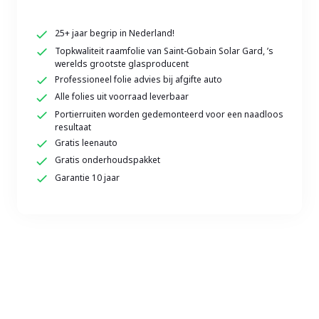
25+ jaar begrip in Nederland!
Topkwaliteit raamfolie van Saint-Gobain Solar Gard, ’s
werelds grootste glasproducent
Professioneel folie advies bij afgifte auto
Alle folies uit voorraad leverbaar
Portierruiten worden gedemonteerd voor een naadloos
resultaat
Gratis leenauto
Gratis onderhoudspakket
Garantie 10 jaar