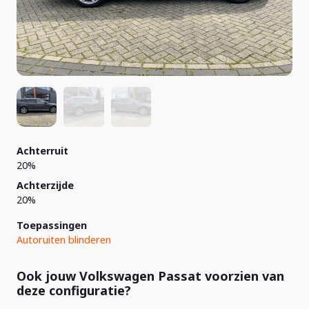
Achterruit
20%
Achterzijde
20%
Toepassingen
Autoruiten blinderen
Ook jouw Volkswagen Passat voorzien van
deze configuratie?