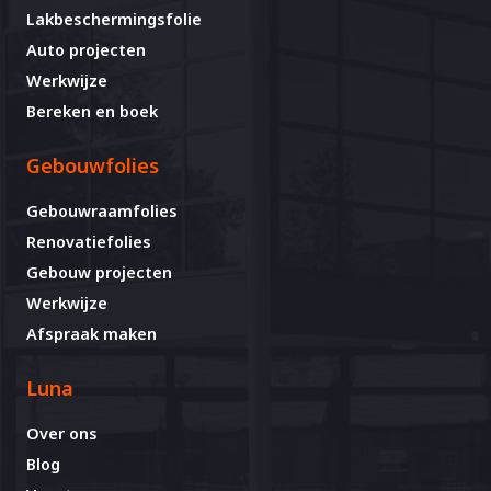
Lakbeschermingsfolie
Auto projecten
Werkwijze
Bereken en boek
Gebouwfolies
Gebouwraamfolies
Renovatiefolies
Gebouw projecten
Werkwijze
Afspraak maken
Luna
Over ons
Blog