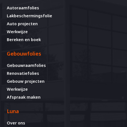
Autoraamfolies
Lakbeschermingsfolie
Auto projecten
Werkwijze
Bereken en boek
Gebouwfolies
Gebouwraamfolies
Renovatiefolies
Gebouw projecten
Werkwijze
Afspraak maken
Luna
Over ons