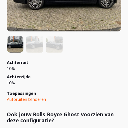
Achterruit
10%
Achterzijde
10%
Toepassingen
Autoruiten blinderen
Ook jouw Rolls Royce Ghost voorzien van
deze configuratie?