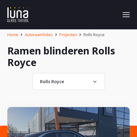
Home
Autoraamfolies
Projecten
Rolls Royce
Ramen blinderen Rolls
Royce