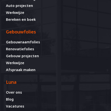
Auto projecten
Werkwijze
Bereken en boek
Gebouwfolies
Gebouwraamfolies
Renovatiefolies
Gebouw projecten
Werkwijze
Afspraak maken
Luna
Over ons
Blog
Vacatures