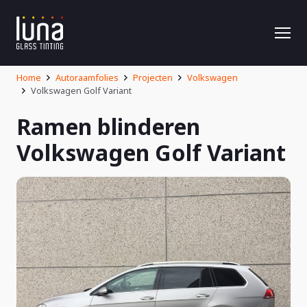
Home
Autoraamfolies
Projecten
Volkswagen
Volkswagen Golf Variant
Ramen blinderen
Volkswagen Golf Variant