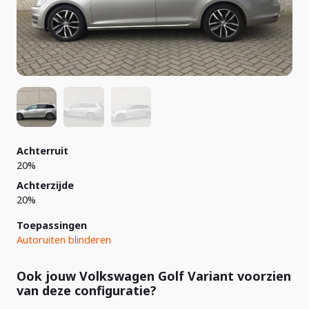
Achterruit
20%
Achterzijde
20%
Toepassingen
Autoruiten blinderen
Ook jouw Volkswagen Golf Variant voorzien
van deze configuratie?