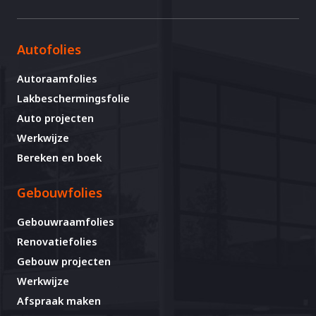
Autofolies
Autoraamfolies
Lakbeschermingsfolie
Auto projecten
Werkwijze
Bereken en boek
Gebouwfolies
Gebouwraamfolies
Renovatiefolies
Gebouw projecten
Werkwijze
Afspraak maken