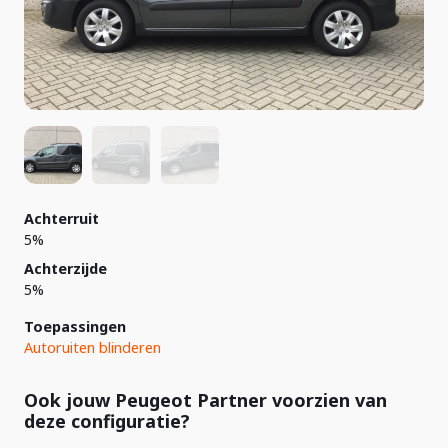
Achterruit
5%
Achterzijde
5%
Toepassingen
Autoruiten blinderen
Ook jouw Peugeot Partner voorzien van
deze configuratie?