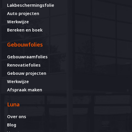
Lakbeschermingsfolie
Auto projecten
Werkwijze
Bereken en boek
Gebouwfolies
Gebouwraamfolies
Renovatiefolies
Gebouw projecten
Werkwijze
Afspraak maken
Luna
Over ons
Blog