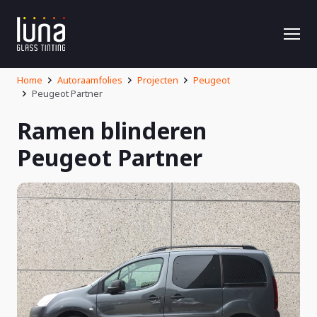
Home
Autoraamfolies
Projecten
Peugeot
Peugeot Partner
Ramen blinderen
Peugeot Partner