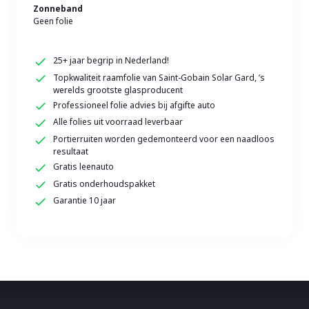
Zonneband
Geen folie
25+ jaar begrip in Nederland!
Topkwaliteit raamfolie van Saint-Gobain Solar Gard, ’s
werelds grootste glasproducent
Professioneel folie advies bij afgifte auto
Alle folies uit voorraad leverbaar
Portierruiten worden gedemonteerd voor een naadloos
resultaat
Gratis leenauto
Gratis onderhoudspakket
Garantie 10 jaar