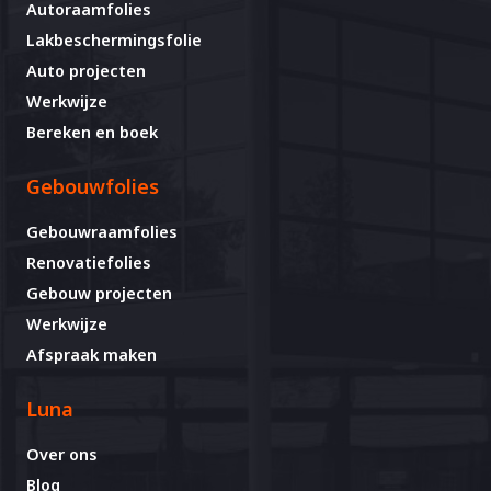
Autoraamfolies
Lakbeschermingsfolie
Auto projecten
Werkwijze
Bereken en boek
Gebouwfolies
Gebouwraamfolies
Renovatiefolies
Gebouw projecten
Werkwijze
Afspraak maken
Luna
Over ons
Blog