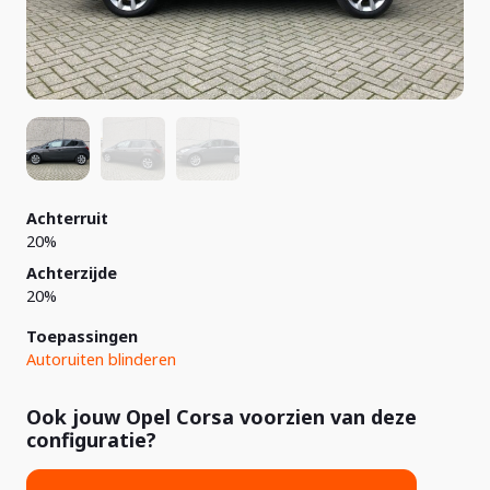
Achterruit
20%
Achterzijde
20%
Toepassingen
Autoruiten blinderen
Ook jouw Opel Corsa voorzien van deze
configuratie?