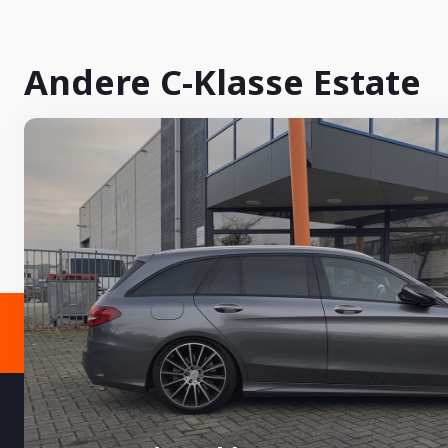
Andere C-Klasse Estate