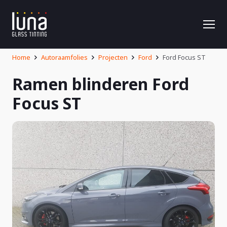
Home
Autoraamfolies
Projecten
Ford
Ford Focus ST
Ramen blinderen Ford
Focus ST