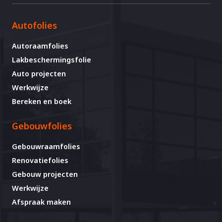
Autofolies
Autoraamfolies
Lakbeschermingsfolie
Auto projecten
Werkwijze
Bereken en boek
Gebouwfolies
Gebouwraamfolies
Renovatiefolies
Gebouw projecten
Werkwijze
Afspraak maken