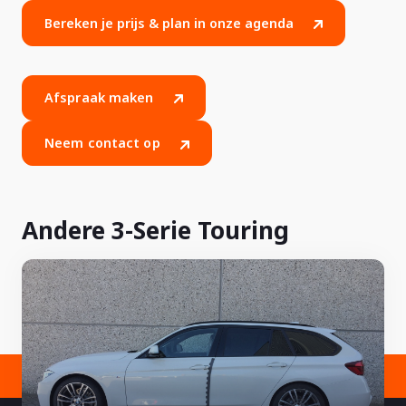
Bereken je prijs & plan in onze agenda
Afspraak maken
Neem contact op
Andere 3-Serie Touring