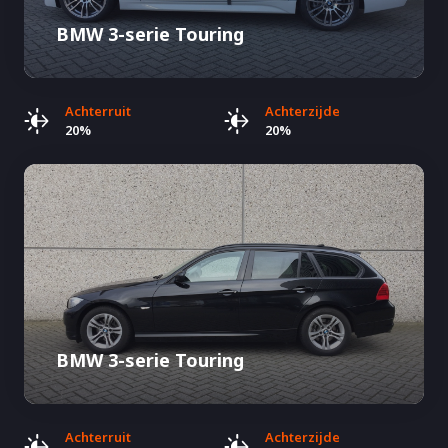
BMW 3-serie Touring
Achterruit
Achterzijde
20%
20%
BMW 3-serie Touring
Achterruit
Achterzijde