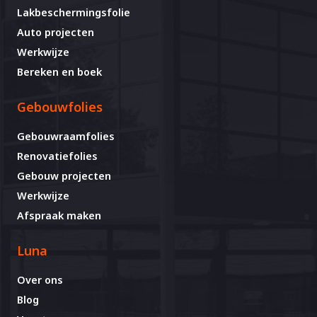
Lakbeschermingsfolie
Auto projecten
Werkwijze
Bereken en boek
Gebouwfolies
Gebouwraamfolies
Renovatiefolies
Gebouw projecten
Werkwijze
Afspraak maken
Luna
Over ons
Blog