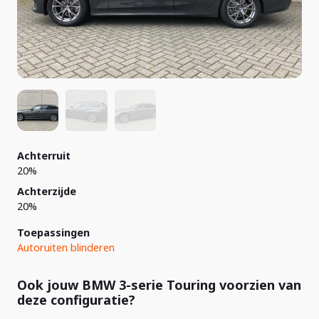
Achterruit
20%
Achterzijde
20%
Toepassingen
Autoruiten blinderen
Ook jouw BMW 3-serie Touring voorzien van
deze configuratie?