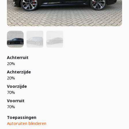
Achterruit
20%
Achterzijde
20%
Voorzijde
70%
Voorruit
70%
Toepassingen
Autoruiten blinderen