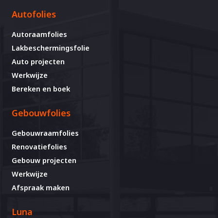
Autofolies
Autoraamfolies
Lakbeschermingsfolie
Auto projecten
Werkwijze
Bereken en boek
Gebouwfolies
Gebouwraamfolies
Renovatiefolies
Gebouw projecten
Werkwijze
Afspraak maken
Luna