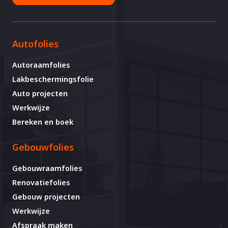
Autofolies
Autoraamfolies
Lakbeschermingsfolie
Auto projecten
Werkwijze
Bereken en boek
Gebouwfolies
Gebouwraamfolies
Renovatiefolies
Gebouw projecten
Werkwijze
Afspraak maken