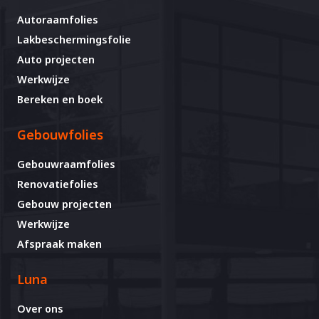
Autoraamfolies
Lakbeschermingsfolie
Auto projecten
Werkwijze
Bereken en boek
Gebouwfolies
Gebouwraamfolies
Renovatiefolies
Gebouw projecten
Werkwijze
Afspraak maken
Luna
Over ons