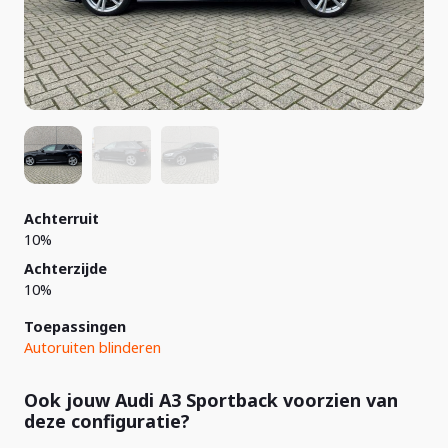
Achterruit
10%
Achterzijde
10%
Toepassingen
Autoruiten blinderen
Ook jouw Audi A3 Sportback voorzien van
deze configuratie?