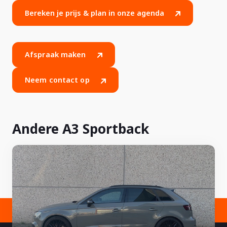
Bereken je prijs & plan in onze agenda
Afspraak maken
Neem contact op
Andere A3 Sportback