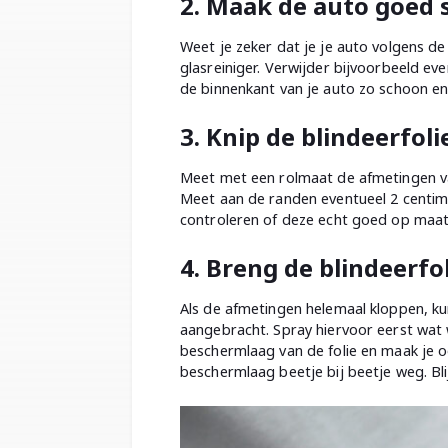
2. Maak de auto goed
Weet je zeker dat je je auto volgens 
glasreiniger. Verwijder bijvoorbeeld eve
de binnenkant van je auto zo schoon en 
3. Knip de blindeerfol
Meet met een rolmaat de afmetingen van
Meet aan de randen eventueel 2 centimet
controleren of deze echt goed op maat 
4. Breng de blindeerfo
Als de afmetingen helemaal kloppen, ku
aangebracht. Spray hiervoor eerst wat 
beschermlaag van de folie en maak je oo
beschermlaag beetje bij beetje weg. Bli