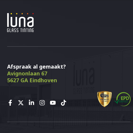
Afspraak al gemaakt?
Avignonlaan 67
5627 GA Eindhoven