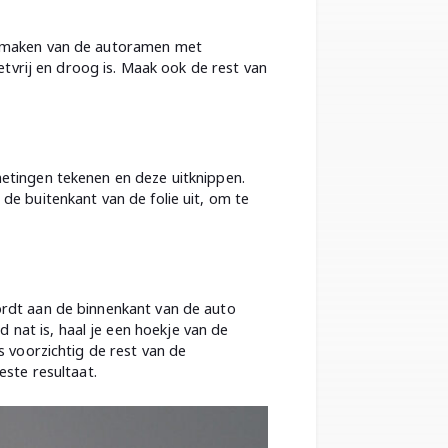
oonmaken van de autoramen met
etvrij en droog is. Maak ook de rest van
metingen tekenen en deze uitknippen.
de buitenkant van de folie uit, om te
ordt aan de binnenkant van de auto
nat is, haal je een hoekje van de
s voorzichtig de rest van de
este resultaat.