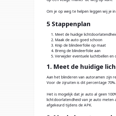
Om je op weg te helpen leggen wij je in
5 Stappenplan
Meet de huidige lichtdoorlatendhei
Maak de auto goed schoon
Knip de blindeerfolie op maat
Breng de blindeerfolie aan
Verwijder eventuele luchtbellen en
1. Meet de huidige li
Aan het blinderen van autoramen zijn 
Voor de zijruiten is dit percentage 70%
Het is mogelijk dat je auto al geen 100
lichtdoorlatendheid van je auto meten a
afgekeurd tijdens de APK.