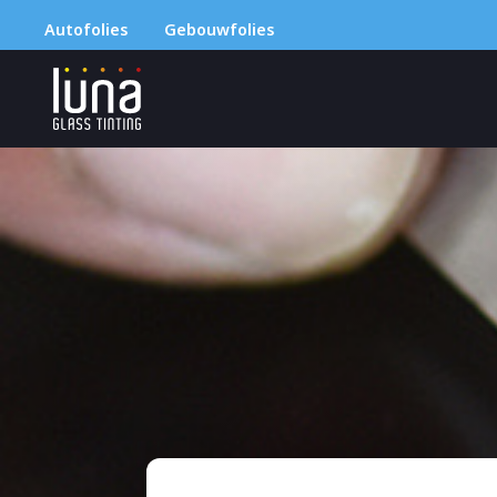
Autofolies
Gebouwfolies