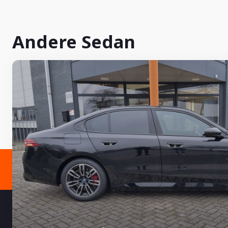
Andere Sedan