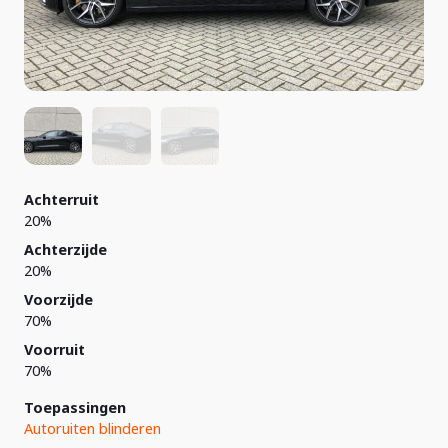
Achterruit
20%
Achterzijde
20%
Voorzijde
70%
Voorruit
70%
Toepassingen
Autoruiten blinderen