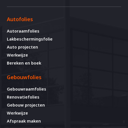
Autofolies
Autoraamfolies
Lakbeschermingsfolie
Auto projecten
Werkwijze
Bereken en boek
Gebouwfolies
Gebouwraamfolies
Renovatiefolies
Gebouw projecten
Werkwijze
Afspraak maken