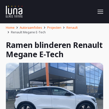
Home
Autoraamfolies
Projecten
Renault
Renault Megane E-Tech
Ramen blinderen Renault
Megane E-Tech