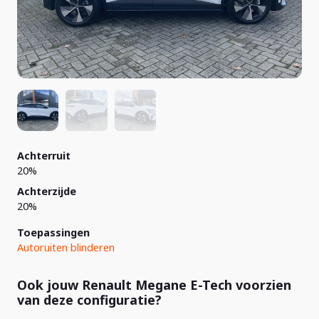
Achterruit
20%
Achterzijde
20%
Toepassingen
Autoruiten blinderen
Ook jouw Renault Megane E-Tech voorzien
van deze configuratie?