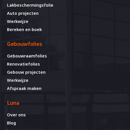
Lakbeschermingsfolie
Auto projecten
Werkwijze
Bereken en boek
Gebouwfolies
Gebouwraamfolies
Renovatiefolies
Gebouw projecten
Werkwijze
Afspraak maken
Luna
Over ons
Blog