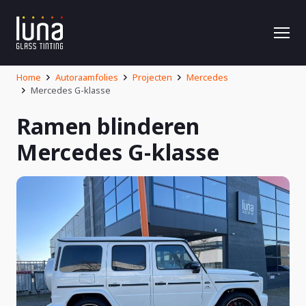
Home
Autoraamfolies
Projecten
Mercedes
Mercedes G-klasse
Ramen blinderen
Mercedes G-klasse