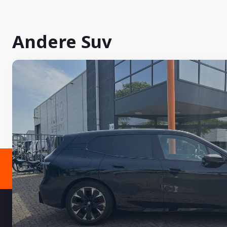
Andere Suv