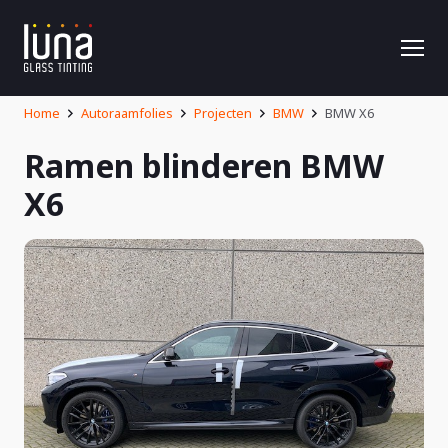
Home
Autoraamfolies
Projecten
BMW
BMW X6
Ramen blinderen BMW
X6