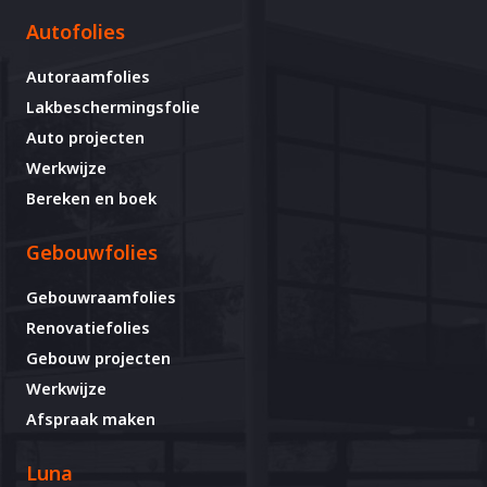
Autofolies
Autoraamfolies
Lakbeschermingsfolie
Auto projecten
Werkwijze
Bereken en boek
Gebouwfolies
Gebouwraamfolies
Renovatiefolies
Gebouw projecten
Werkwijze
Afspraak maken
Luna